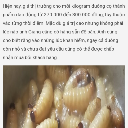
Hiện nay, giá thị trường cho mỗi kilogram đuông cọ thành
phẩm dao động từ 270.000 đến 300.000 đồng, tùy thuộc
vào từng thời điểm. Mặc dù giá trị cao nhưng không phải
lúc nào anh Giang cũng có hàng sẵn để bán. Anh cũng
cho biết rằng vào những lúc khan hiếm, ngay cả đuông
còn nhỏ và chưa đạt yêu cầu cũng có thể được chấp
nhận mua bởi khách hàng.