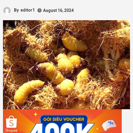
By
editor1
August 16, 2024