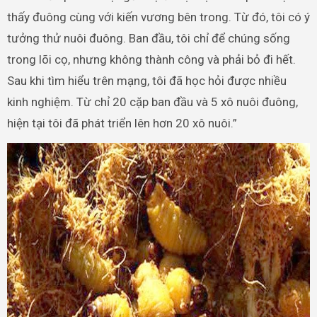
thấy đuông cùng với kiến vương bên trong. Từ đó, tôi có ý
tưởng thử nuôi đuông. Ban đầu, tôi chỉ để chúng sống
trong lõi cọ, nhưng không thành công và phải bỏ đi hết.
Sau khi tìm hiểu trên mạng, tôi đã học hỏi được nhiều
kinh nghiệm. Từ chỉ 20 cặp ban đầu và 5 xô nuôi đuông,
hiện tại tôi đã phát triển lên hơn 20 xô nuôi.”