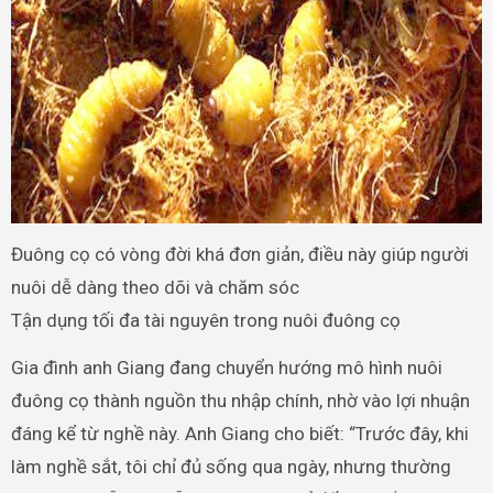
Đuông cọ có vòng đời khá đơn giản, điều này giúp người
nuôi dễ dàng theo dõi và chăm sóc
Tận dụng tối đa tài nguyên trong nuôi đuông cọ
Gia đình anh Giang đang chuyển hướng mô hình nuôi
đuông cọ thành nguồn thu nhập chính, nhờ vào lợi nhuận
đáng kể từ nghề này. Anh Giang cho biết: “Trước đây, khi
làm nghề sắt, tôi chỉ đủ sống qua ngày, nhưng thường