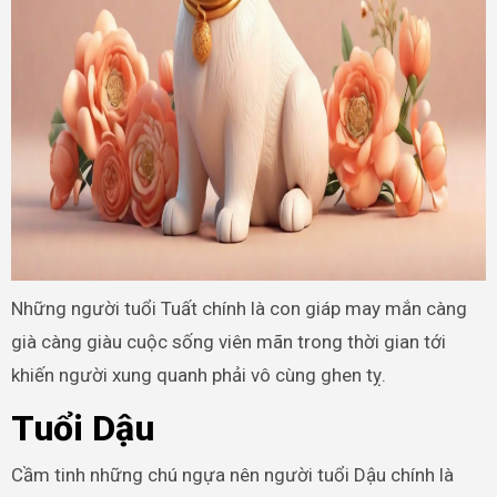
Những người tuổi Tuất chính là con giáp may mắn càng
già càng giàu cuộc sống viên mãn trong thời gian tới
khiến người xung quanh phải vô cùng ghen tỵ.
Tuổi Dậu
Cầm tinh những chú ngựa nên người tuổi Dậu chính là