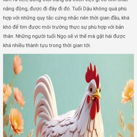
năng động, được đi đây đi đó. Tuổi Dậu không quá phù
hợp với những quy tắc cứng nhắc nên thời gian đầu, khá
khó để tìm được môi trường thực sự phù hợp với bản
thân. Những người tuổi Ngọ sẽ vì thế mà gặt hái được
khá nhiều thành tựu trong thời gian tới.