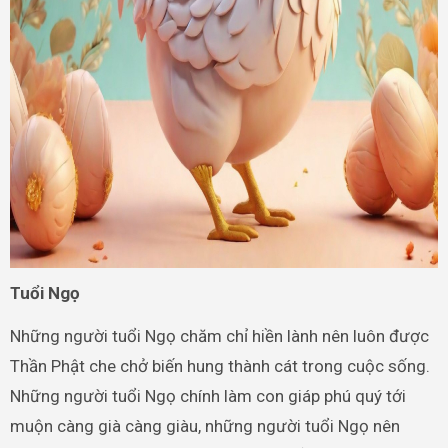
Tuổi Ngọ
Những người tuổi Ngọ chăm chỉ hiền lành nên luôn được
Thần Phật che chở biến hung thành cát trong cuộc sống.
Những người tuổi Ngọ chính làm con giáp phú quý tới
muộn càng già càng giàu, những người tuổi Ngọ nên