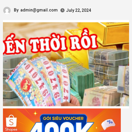
By
admin@gmail.com
July 22, 2024