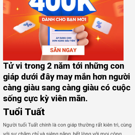
Tử vi trong 2 năm tới những con
giáp dưới đây may mắn hơn người
càng giàu sang càng giàu có cuộc
sống cực kỳ viên mãn.
Tuổi Tuất
Người tuổi Tuất chính là con giáp thường rất kiên trì, cùng
với sự chăm chỉ và siêng năng, hết lòng với mọi công