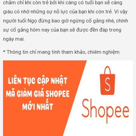
chăm chỉ khi còn trẻ bởi khi càng có tuổi bạn sẽ càng
giàu có nhờ những sự nỗ lực của bạn khi còn trẻ. Vì vậy
người tuổi Ngọ đừng bao giờ ngừng cố gắng nhé, chính
sự cố gắng hôm nay của bạn sẽ được đền đáp trong
ngày mai.
* Thông tin chỉ mang tính tham khảo, chiêm nghiệm