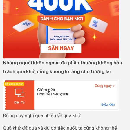
Những người khôn ngoan đa phần thường không hờn
trách quá khứ, cũng không lo lắng cho tương lai.
Đừng suy nghĩ quá nhiều về quá khứ
Quá khứ đã qua và dù có tiếc nuối, ta cũng không thể