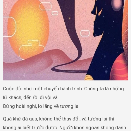
Cuộc đời như một chuyến hành trình. Chúng ta là những
lữ khách, đến rồi đi vội vã.
Đừng hoài nghi, lo lắng về tương lai
Quá khứ đã qua, không thể thay đổi, và tương lai thì
không ai biết trước được. Người khôn ngoan không dành