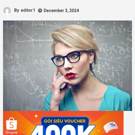
By
editor1
December 3, 2024