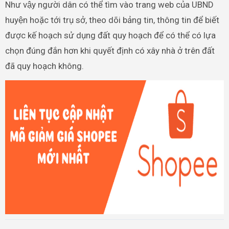
Như vậy người dân có thể tìm vào trang web của UBND
huyện hoặc tới trụ sở, theo dõi bảng tin, thông tin để biết
được kế hoạch sử dụng đất quy hoạch để có thể có lựa
chọn đúng đắn hơn khi quyết định có xây nhà ở trên đất
đã quy hoạch không.