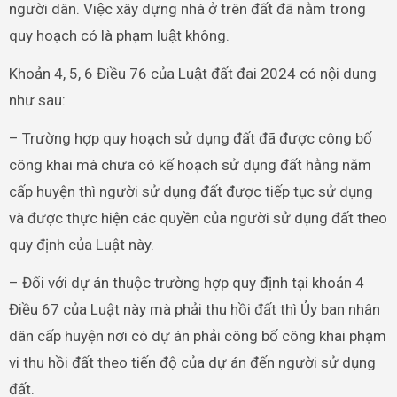
người dân. Việc xây dựng nhà ở trên đất đã nằm trong
quy hoạch có là phạm luật không.
Khoản 4, 5, 6 Điều 76 của Luật đất đai 2024 có nội dung
như sau:
– Trường hợp quy hoạch sử dụng đất đã được công bố
công khai mà chưa có kế hoạch sử dụng đất hằng năm
cấp huyện thì người sử dụng đất được tiếp tục sử dụng
và được thực hiện các quyền của người sử dụng đất theo
quy định của Luật này.
– Đối với dự án thuộc trường hợp quy định tại khoản 4
Điều 67 của Luật này mà phải thu hồi đất thì Ủy ban nhân
dân cấp huyện nơi có dự án phải công bố công khai phạm
vi thu hồi đất theo tiến độ của dự án đến người sử dụng
đất.