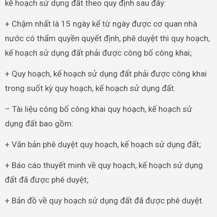
kế hoạch sử dụng đất theo quy định sau đây:
+ Chậm nhất là 15 ngày kể từ ngày được cơ quan nhà
nước có thẩm quyền quyết định, phê duyệt thì quy hoạch,
kế hoạch sử dụng đất phải được công bố công khai;
+ Quy hoạch, kế hoạch sử dụng đất phải được công khai
trong suốt kỳ quy hoạch, kế hoạch sử dụng đất.
– Tài liệu công bố công khai quy hoạch, kế hoạch sử
dụng đất bao gồm:
+ Văn bản phê duyệt quy hoạch, kế hoạch sử dụng đất;
+ Báo cáo thuyết minh về quy hoạch, kế hoạch sử dụng
đất đã được phê duyệt;
+ Bản đồ về quy hoạch sử dụng đất đã được phê duyệt.