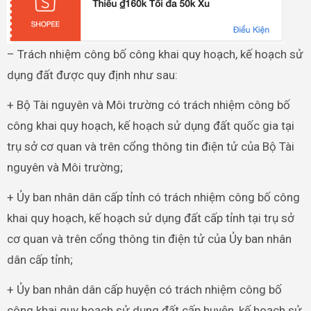
– Trách nhiệm công bố công khai quy hoạch, kế hoạch sử
dụng đất được quy định như sau:
+ Bộ Tài nguyên và Môi trường có trách nhiệm công bố
công khai quy hoạch, kế hoạch sử dụng đất quốc gia tại
trụ sở cơ quan và trên cổng thông tin điện tử của Bộ Tài
nguyên và Môi trường;
+ Ủy ban nhân dân cấp tỉnh có trách nhiệm công bố công
khai quy hoạch, kế hoạch sử dụng đất cấp tỉnh tại trụ sở
cơ quan và trên cổng thông tin điện tử của Ủy ban nhân
dân cấp tỉnh;
+ Ủy ban nhân dân cấp huyện có trách nhiệm công bố
công khai quy hoạch sử dụng đất cấp huyện, kế hoạch sử