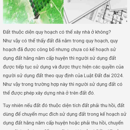
Đất thuộc diện quy hoạch có thể xây nhà ở không?
Như vậy có thể thấy đất đã nằm trong quy hoạch, quy
hoạch đã được công bố nhưng chưa có kế hoạch sử
dụng đất hằng năm cấp huyện thì người sử dụng đất
được tiếp tục sử dụng và được thực hiện các quyền của
người sử dụng đất theo quy định của Luật Đất đai 2024.
Như vậy trong trường hợp này thì người sử dụng đất có
thể được phép xây dựng nhà ở trên đất đó.
Tuy nhiên nếu đất đó thuộc diện tích đất phải thu hồi, đất
dùng để chuyển mục đích sử dụng đất trong kế hoạch sử
dụng đất hằng năm cấp huyện hoặc phải thu hồi, chuyển