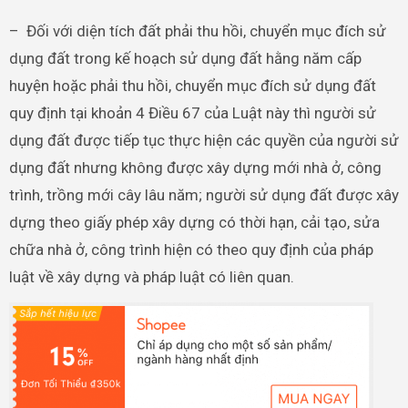
– Đối với diện tích đất phải thu hồi, chuyển mục đích sử
dụng đất trong kế hoạch sử dụng đất hằng năm cấp
huyện hoặc phải thu hồi, chuyển mục đích sử dụng đất
quy định tại khoản 4 Điều 67 của Luật này thì người sử
dụng đất được tiếp tục thực hiện các quyền của người sử
dụng đất nhưng không được xây dựng mới nhà ở, công
trình, trồng mới cây lâu năm; người sử dụng đất được xây
dựng theo giấy phép xây dựng có thời hạn, cải tạo, sửa
chữa nhà ở, công trình hiện có theo quy định của pháp
luật về xây dựng và pháp luật có liên quan.