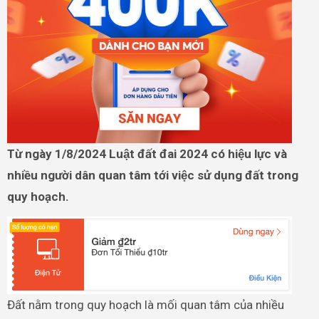
Từ ngày 1/8/2024 Luật đất đai 2024 có hiệu lực và
nhiều người dân quan tâm tới việc sử dụng đất trong
quy hoạch.
Đất nằm trong quy hoạch là mối quan tâm của nhiều