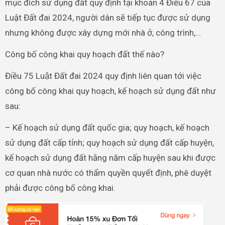
mục đích sử dụng đất quy định tại khoản 4 Điều 67 của
Luật Đất đai 2024, người dân sẽ tiếp tục được sử dụng
nhưng không được xây dựng mới nhà ở, công trình,…
Công bố công khai quy hoạch đất thế nào?
Điều 75 Luật Đất đai 2024 quy định liên quan tới việc
công bố công khai quy hoạch, kế hoạch sử dụng đất như
sau:
– Kế hoạch sử dụng đất quốc gia; quy hoạch, kế hoạch
sử dụng đất cấp tỉnh; quy hoạch sử dụng đất cấp huyện,
kế hoạch sử dụng đất hằng năm cấp huyện sau khi được
cơ quan nhà nước có thẩm quyền quyết định, phê duyệt
phải được công bố công khai.