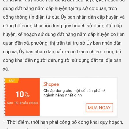
dụng đất hằng năm cấp huyện tại trụ sở cơ quan, trên
cổng thông tin điện tử của Ủy ban nhân dân cấp huyện và
công bố công khai nội dung quy hoạch sử dụng đất cấp
huyện, kế hoạch sử dụng đất hằng năm cấp huyện có liên
quan đến xã, phường, thị trấn tại trụ sở Ủy ban nhân dân
cấp xã; Ủy ban nhân dân cấp xã có trách nhiệm công bố
công khai đến người dân, người sử dụng đất tại địa bàn
xã.
– Thời điểm, thời hạn phải công bố công khai quy hoạch,