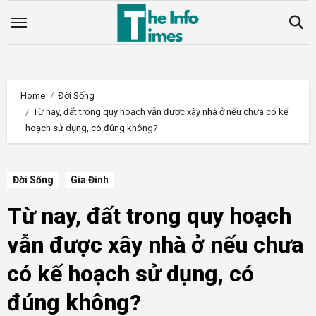
Skip
to
content
Home
Đời Sống
Từ nay, đất trong quy hoạch vẫn được xây nhà ở nếu chưa có kế
hoạch sử dụng, có đúng không?
Đời Sống
Gia Đình
Từ nay, đất trong quy hoạch
vẫn được xây nhà ở nếu chưa
có kế hoạch sử dụng, có
đúng không?