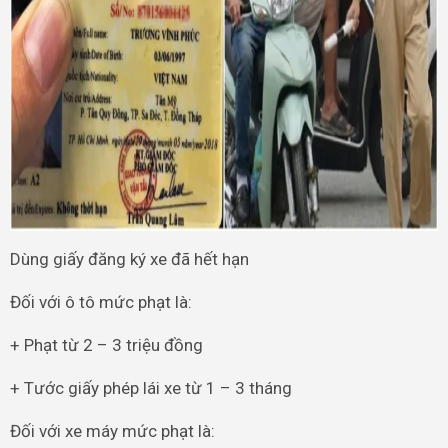
Dùng giấy đăng ký xe đã hết hạn
Đối với ô tô mức phạt là:
+ Phạt từ 2 – 3 triệu đồng
+ Tước giấy phép lái xe từ 1 – 3 tháng
Đối với xe máy mức phạt là: