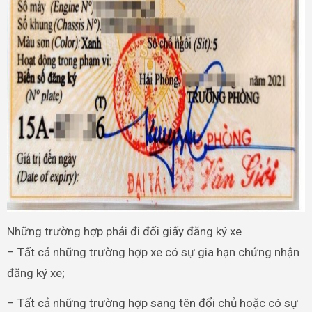
Những trường hợp phải đi đổi giấy đăng ký xe
– Tất cả những trường hợp xe có sự gia hạn chứng nhận
đăng ký xe;
– Tất cả những trường hợp sang tên đổi chủ hoặc có sự