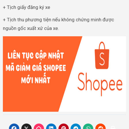
+ Tịch giấy đăng ký xe
+ Tịch thu phương tiện nếu không chứng minh được
nguồn gốc xuất xứ của xe.