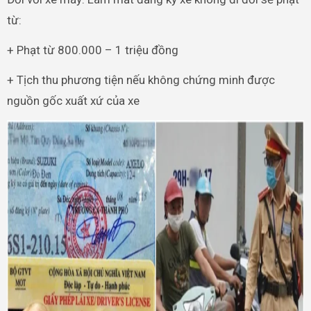
từ:
+ Phạt từ 800.000 – 1 triệu đồng
+ Tịch thu phương tiện nếu không chứng minh được
nguồn gốc xuất xứ của xe