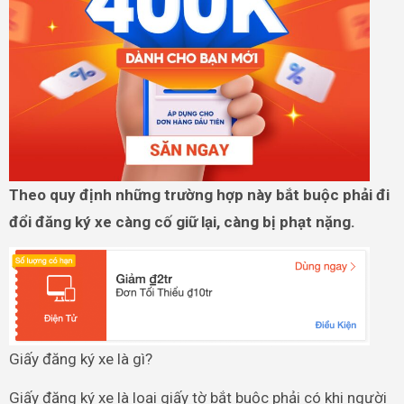
Theo quy định những trường hợp này bắt buộc phải đi
đổi đăng ký xe càng cố giữ lại, càng bị phạt nặng.
Giấy đăng ký xe là gì?
Giấy đăng ký xe là loại giấy tờ bắt buộc phải có khi người