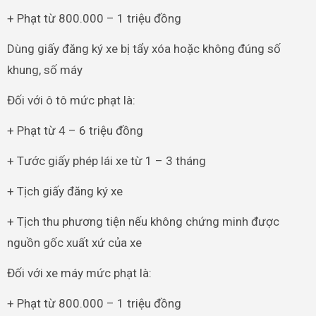
+ Phạt từ 800.000 – 1 triệu đồng
Dùng giấy đăng ký xe bị tẩy xóa hoặc không đúng số
khung, số máy
Đối với ô tô mức phạt là:
+ Phạt từ 4 – 6 triệu đồng
+ Tước giấy phép lái xe từ 1 – 3 tháng
+ Tịch giấy đăng ký xe
+ Tịch thu phương tiện nếu không chứng minh được
nguồn gốc xuất xứ của xe
Đối với xe máy mức phạt là:
+ Phạt từ 800.000 – 1 triệu đồng