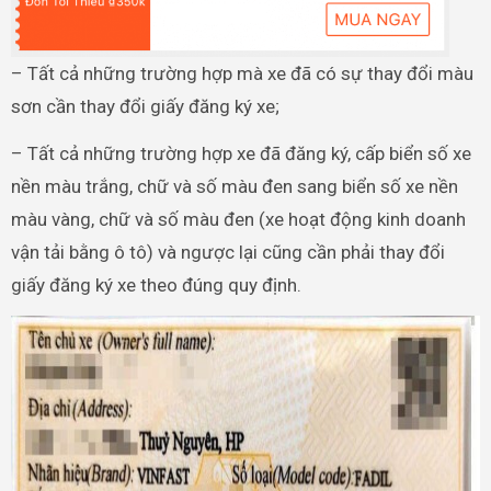
– Tất cả những trường hợp mà xe đã có sự thay đổi màu
sơn cần thay đổi giấy đăng ký xe;
– Tất cả những trường hợp xe đã đăng ký, cấp biển số xe
nền màu trắng, chữ và số màu đen sang biển số xe nền
màu vàng, chữ và số màu đen (xe hoạt động kinh doanh
vận tải bằng ô tô) và ngược lại cũng cần phải thay đổi
giấy đăng ký xe theo đúng quy định.