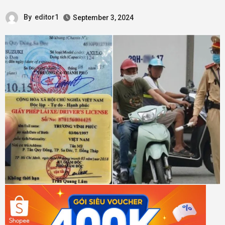
By
editor1
September 3, 2024