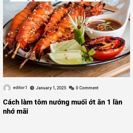
editor1
January 1, 2025
0
Comment
Cách làm tôm nướng muối ớt ăn 1 lần
nhớ mãi