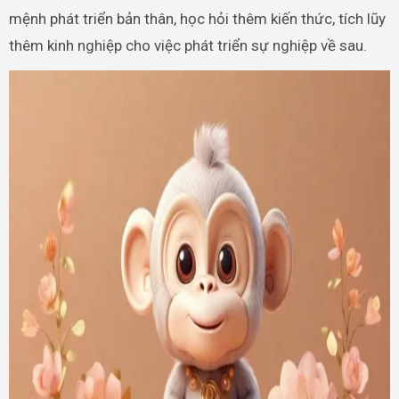
mệnh phát triển bản thân, học hỏi thêm kiến thức, tích lũy
thêm kinh nghiệp cho việc phát triển sự nghiệp về sau.