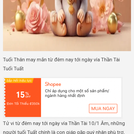
Tuổi Thân may mắn từ đêm nay tới ngày vía Thần Tài
Tuổi Tuất
Tử vi từ đêm nay tới ngày vía Thần Tài 10/1 Âm, những
người tuổi Tuất chính là con giáp gặp quý nhân phù trợ,