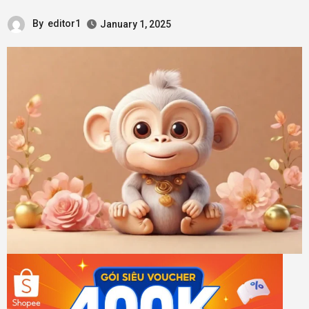
By
editor1
January 1, 2025