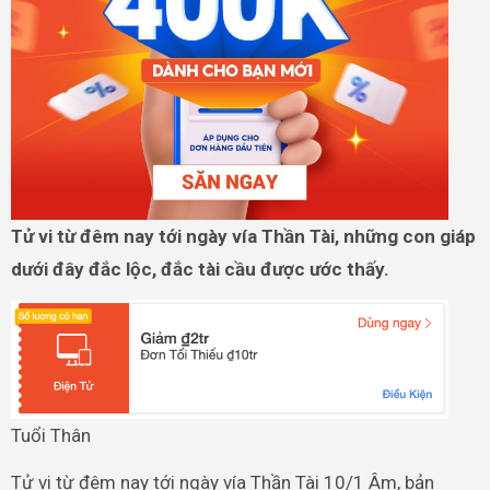
Tử vi từ đêm nay tới ngày vía Thần Tài, những con giáp
dưới đây đắc lộc, đắc tài cầu được ước thấy.
Tuổi Thân
Tử vi từ đêm nay tới ngày vía Thần Tài 10/1 Âm, bản