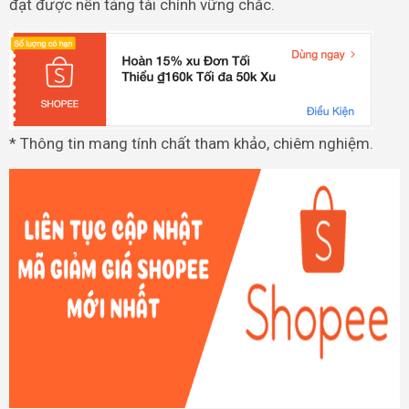
đạt được nền tảng tài chính vững chắc.
* Thông tin mang tính chất tham khảo, chiêm nghiệm.