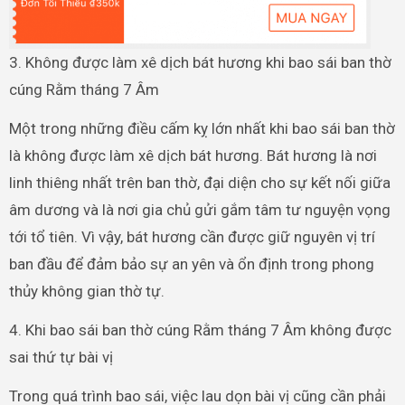
3. Không được làm xê dịch bát hương khi bao sái ban thờ
cúng Rằm tháng 7 Âm
Một trong những điều cấm kỵ lớn nhất khi bao sái ban thờ
là không được làm xê dịch bát hương. Bát hương là nơi
linh thiêng nhất trên ban thờ, đại diện cho sự kết nối giữa
âm dương và là nơi gia chủ gửi gắm tâm tư nguyện vọng
tới tổ tiên. Vì vậy, bát hương cần được giữ nguyên vị trí
ban đầu để đảm bảo sự an yên và ổn định trong phong
thủy không gian thờ tự.
4. Khi bao sái ban thờ cúng Rằm tháng 7 Âm không được
sai thứ tự bài vị
Trong quá trình bao sái, việc lau dọn bài vị cũng cần phải