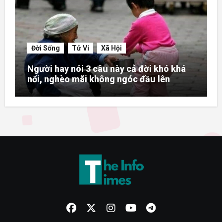
Đời Sống
Tử Vi
Xã Hội
Người hay nói 3 câu này cả đời khó khá
nổi, nghèo mãi không ngóc đầu lên