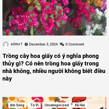
editor1
December 3, 2024
0
Comment
Trồng cây hoa giấy có ý nghĩa phong
thủy gì? Có nên trồng hoa giấy trong
nhà không, nhiều người không biết điều
này
Đời Sống
Tử Vi
Uncategorized
Xã Hội