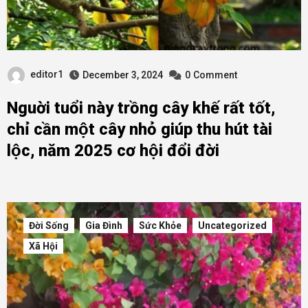
editor1
December 3, 2024
0
Comment
Nguời tuổi này trồng cây khế rất tốt,
chỉ cần một cây nhỏ giúp thu hút tài
lộc, năm 2025 cơ hội đổi đời
Đời Sống
Gia Đình
Sức Khỏe
Uncategorized
Xã Hội