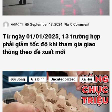
editor1
September 13, 2024
0
Comment
Từ ngày 01/01/2025, 13 trường hợp
phải giảm tốc độ khi tham gia giao
thông theo đề xuất mới
Đời Sống
Gia Đình
Uncategorized
Xã Hội