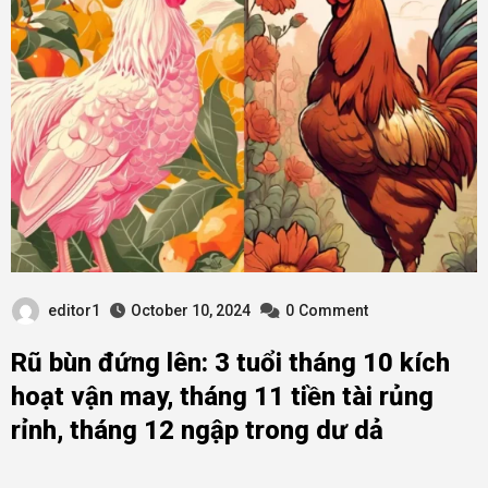
editor1
October 10, 2024
0
Comment
Rũ bùn đứng lên: 3 tuổi tháng 10 kích
hoạt vận may, tháng 11 tiền tài rủng
rỉnh, tháng 12 ngập trong dư dả