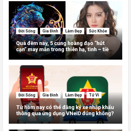
Đời Sống
Gia Đình
Làm Đẹp
Sức Khỏe
Qua đêm nay, 5 cung hoàng đạo “hút
cạn” may mắn trong thiên hạ, tình – tiền
– danh rực rỡ hơn người
Đời Sống
Gia Đình
Làm Đẹp
Tử Vi
Từ hôm nay có thể đăng ký xe nhập khẩu
thông qua ứng dụng VNeID đúng không?