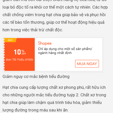
loại bỏ độc tố ra khỏi cơ thể một cách tự nhiên. Các hợp
chất chống viêm trong hạt chia giúp bảo vệ và phục hồi
các tế bào tổn thương, giúp cơ thể hoạt động hiệu quả
hơn trong việc thải trừ chất độc.
Giảm nguy cơ mắc bệnh tiểu đường
Hạt chia cung cấp lượng chất xơ phong phú, rất hữu ích
cho những người mắc tiểu đường tuýp 2. Chất xơ trong
hạt chia giúp làm chậm quá trình tiêu hóa, giảm thiểu
lượng đường trong máu sau khi ăn.