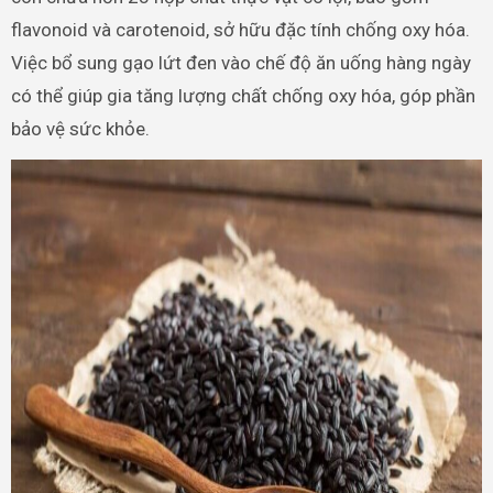
flavonoid và carotenoid, sở hữu đặc tính chống oxy hóa.
Việc bổ sung gạo lứt đen vào chế độ ăn uống hàng ngày
có thể giúp gia tăng lượng chất chống oxy hóa, góp phần
bảo vệ sức khỏe.