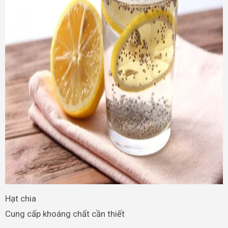
Hạt chia
Cung cấp khoáng chất cần thiết