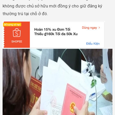
không được chủ sở hữu mới đồng ý cho giữ đăng ký
thường trú tại chỗ ở đó.