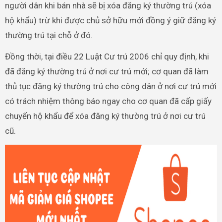
người dân khi bán nhà sẽ bị xóa đăng ký thường trú (xóa
hộ khẩu) trừ khi được chủ sở hữu mới đồng ý giữ đăng ký
thường trú tại chỗ ở đó.
Đồng thời, tại điều 22 Luật Cư trú 2006 chỉ quy định, khi
đã đăng ký thường trú ở nơi cư trú mới; cơ quan đã làm
thủ tục đăng ký thường trú cho công dân ở nơi cư trú mới
có trách nhiệm thông báo ngay cho cơ quan đã cấp giấy
chuyển hộ khẩu để xóa đăng ký thường trú ở nơi cư trú
cũ.