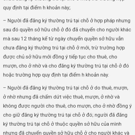
quy định tại điểm h khoản này;
– Người đã đăng ký thường trú tại chỗ ở hợp pháp nhưng
sau đó quyền sở hữu chỗ ở đó đã chuyển cho người khác
mà sau 12 tháng kể từ ngày chuyển quyền sở hữu vẫn
chưa đăng ký thường trú tại chỗ ở mới, trừ trường hợp
được chủ sở hữu mới đồng ý tiếp tục cho thuê, cho
mượn, cho ở nhờ và cho đăng ký thường trú tại chỗ ở đó
hoặc trường hợp quy định tại điểm h khoản này.
– Người đã đăng ký thường trú tại chỗ ở do thuê, mượn,
ở nhờ nhưng đã chấm dứt việc thuê, mượn, ở nhờ và
không được người cho thuê, cho mượn, cho ở nhờ đồng ý
cho giữ đăng ký thường trú tại chỗ ở đó; người đã đăng
ký thường trú tại chỗ ở thuộc quyền sở hữu của mình
nhưng đã chuyển quyền sở hữu chỗ ở cho người khác và