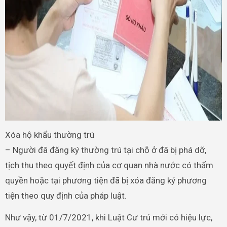
Xóa hộ khẩu thường trú
– Người đã đăng ký thường trú tại chỗ ở đã bị phá dỡ,
tịch thu theo quyết định của cơ quan nhà nước có thẩm
quyền hoặc tại phương tiện đã bị xóa đăng ký phương
tiện theo quy định của pháp luật.
Như vậy, từ 01/7/2021, khi Luật Cư trú mới có hiệu lực,