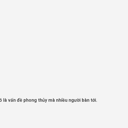
là vấn đề phong thủy mà nhiều người bàn tới.