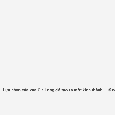
Lựa chọn của vua Gia Long đã tạo ra một kinh thành Huế co