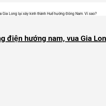
a Gia Long lại xây kinh thành Huế hướng Đông Nam. Vì sao?
g điện hướng nam, vua Gia Long 