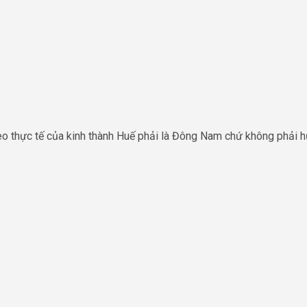
eo thực tế của kinh thành Huế phải là Đông Nam chứ không phải h