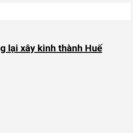
lại xây kinh thành Huế