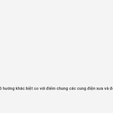
́ hướng khác biệt so với điểm chung các cung điện xưa và đó 