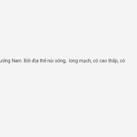
ướng Nam. Bởi địa thế núi sông, long mạch, có cao thấp, có