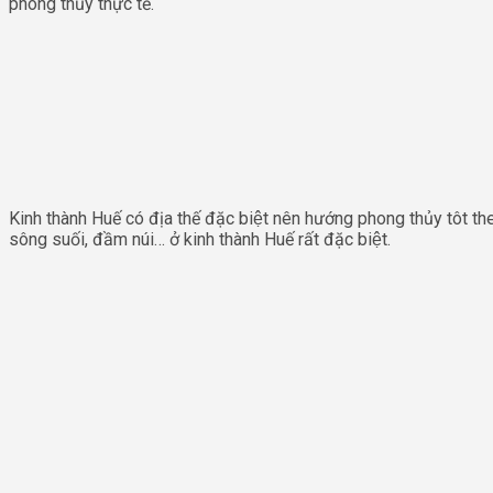
phong thủy thực tế.
Kinh thành Huế có địa thế đặc biệt nên hướng phong thủy tôt th
sông suối, đầm núi… ở kinh thành Huế rất đặc biệt.