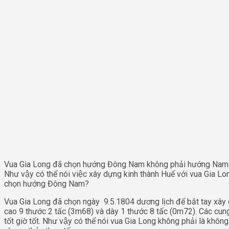
Vua Gia Long đã chọn hướng Đông Nam không phải hướng Nam
Như vậy có thể nói việc xây dựng kinh thành Huế với vua Gia L
chọn hướng Đông Nam?
Vua Gia Long đã chọn ngày 9.5.1804 dương lịch để bắt tay xây
cao 9 thước 2 tấc (3m68) và dày 1 thước 8 tấc (0m72). Các cung
tốt giờ tốt. Như vậy có thể nói vua Gia Long không phải là không