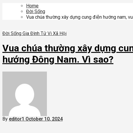
Home
Đời Sống
Vua chúa thường xây dựng cung điện hướng nam, vu
Đời Sống
Gia Đình
Tử Vi
Xã Hội
Vua chúa thường xây dựng cun
hướng Đông Nam. Vì sao?
By
editor1
October 10, 2024