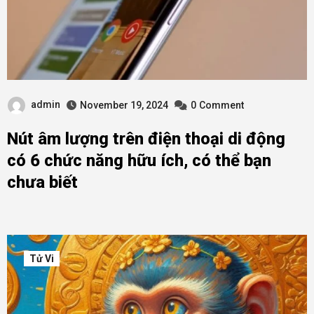
admin
November 19, 2024
0
Comment
Nút âm lượng trên điện thoại di động
có 6 chức năng hữu ích, có thể bạn
chưa biết
Tử Vi