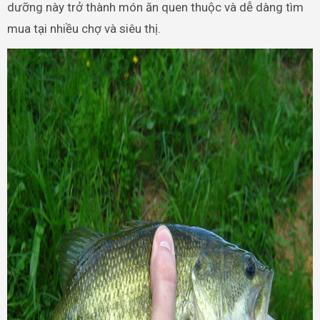
dưỡng này trở thành món ăn quen thuộc và dễ dàng tìm
mua tại nhiều chợ và siêu thị.