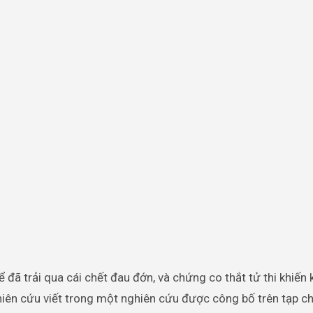
 đã trải qua cái chết đau đớn, và chứng co thắt tử thi khiến
hiên cứu viết trong một nghiên cứu được công bố trên tạp ch