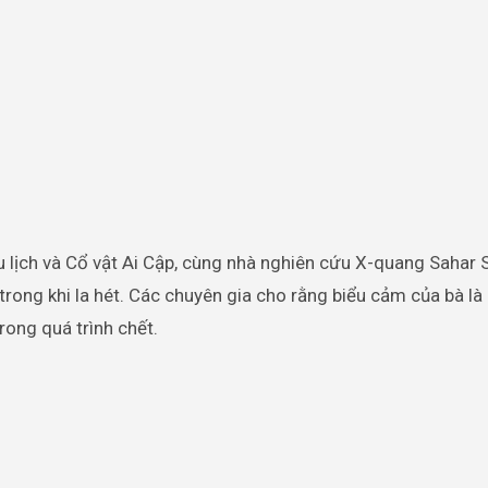
 lịch và Cổ vật Ai Cập, cùng nhà nghiên cứu X-quang Sahar
trong khi la hét. Các chuyên gia cho rằng biểu cảm của bà là
rong quá trình chết.