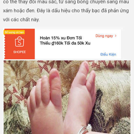
có thể thay đổi màu sắc, từ sáng bóng chuyển sang màu
xám hoặc đen. Đây là dấu hiệu cho thấy bạc đã phản ứng
với các chất này.