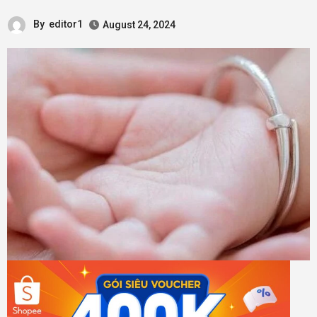
By
editor1
August 24, 2024