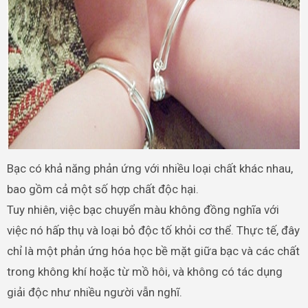
Bạc có khả năng phản ứng với nhiều loại chất khác nhau,
bao gồm cả một số hợp chất độc hại.
Tuy nhiên, việc bạc chuyển màu không đồng nghĩa với
việc nó hấp thụ và loại bỏ độc tố khỏi cơ thể. Thực tế, đây
chỉ là một phản ứng hóa học bề mặt giữa bạc và các chất
trong không khí hoặc từ mồ hôi, và không có tác dụng
giải độc như nhiều người vẫn nghĩ.