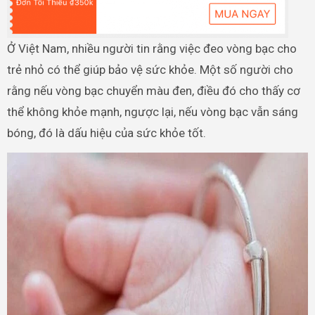
Ở Việt Nam, nhiều người tin rằng việc đeo vòng bạc cho
trẻ nhỏ có thể giúp bảo vệ sức khỏe. Một số người cho
rằng nếu vòng bạc chuyển màu đen, điều đó cho thấy cơ
thể không khỏe mạnh, ngược lại, nếu vòng bạc vẫn sáng
bóng, đó là dấu hiệu của sức khỏe tốt.