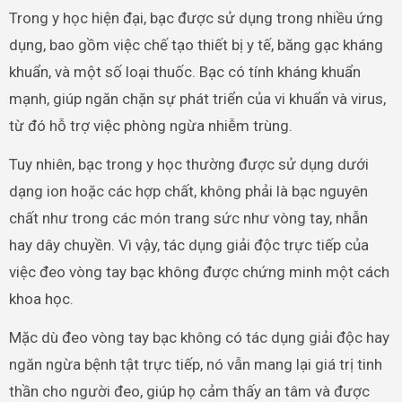
Trong y học hiện đại, bạc được sử dụng trong nhiều ứng
dụng, bao gồm việc chế tạo thiết bị y tế, băng gạc kháng
khuẩn, và một số loại thuốc. Bạc có tính kháng khuẩn
mạnh, giúp ngăn chặn sự phát triển của vi khuẩn và virus,
từ đó hỗ trợ việc phòng ngừa nhiễm trùng.
Tuy nhiên, bạc trong y học thường được sử dụng dưới
dạng ion hoặc các hợp chất, không phải là bạc nguyên
chất như trong các món trang sức như vòng tay, nhẫn
hay dây chuyền. Vì vậy, tác dụng giải độc trực tiếp của
việc đeo vòng tay bạc không được chứng minh một cách
khoa học.
Mặc dù đeo vòng tay bạc không có tác dụng giải độc hay
ngăn ngừa bệnh tật trực tiếp, nó vẫn mang lại giá trị tinh
thần cho người đeo, giúp họ cảm thấy an tâm và được