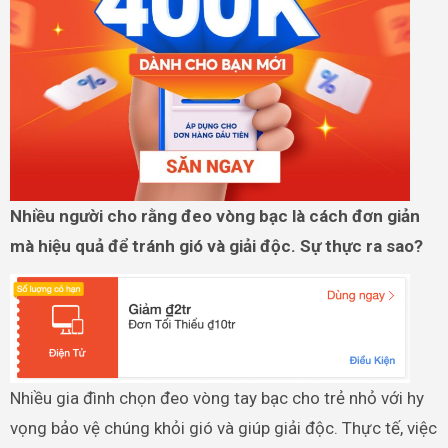
Nhiều người cho rằng đeo vòng bạc là cách đơn giản
mà hiệu quả để tránh gió và giải độc. Sự thực ra sao?
Nhiều gia đình chọn đeo vòng tay bạc cho trẻ nhỏ với hy
vọng bảo vệ chúng khỏi gió và giúp giải độc. Thực tế, việc