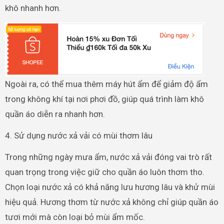
khô nhanh hơn.
Ngoài ra, có thể mua thêm máy hút ẩm để giảm độ ẩm
trong không khí tại nơi phơi đồ, giúp quá trình làm khô
quần áo diễn ra nhanh hơn.
4. Sử dụng nước xả vải có mùi thơm lâu
Trong những ngày mưa ẩm, nước xả vải đóng vai trò rất
quan trọng trong việc giữ cho quần áo luôn thơm tho.
Chọn loại nước xả có khả năng lưu hương lâu và khử mùi
hiệu quả. Hương thơm từ nước xả không chỉ giúp quần áo
tươi mới mà còn loại bỏ mùi ẩm mốc.