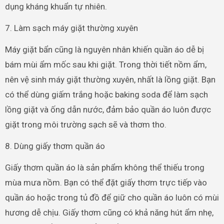
dụng kháng khuẩn tự nhiên.
7. Làm sạch máy giặt thường xuyên
Máy giặt bẩn cũng là nguyên nhân khiến quần áo dễ bị
bám mùi ẩm mốc sau khi giặt. Trong thời tiết nồm ẩm,
nên vệ sinh máy giặt thường xuyên, nhất là lồng giặt. Bạn
có thể dùng giấm trắng hoặc baking soda để làm sạch
lồng giặt và ống dẫn nước, đảm bảo quần áo luôn được
giặt trong môi trường sạch sẽ và thơm tho.
8. Dùng giấy thơm quần áo
Giấy thơm quần áo là sản phẩm không thể thiếu trong
mùa mưa nồm. Bạn có thể đặt giấy thơm trực tiếp vào
quần áo hoặc trong tủ đồ để giữ cho quần áo luôn có mùi
hương dễ chịu. Giấy thơm cũng có khả năng hút ẩm nhẹ,