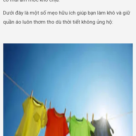
Dưới đây là một số mẹo hữu ích giúp bạn làm khô và giữ
quần áo luôn thơm tho dù thời tiết không ủng hộ: