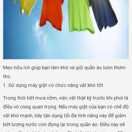
Mẹo hữu ích giúp bạn làm khô và giữ quần áo luôn thơm
tho
1. Sử dụng máy giặt có chức năng vắt khô tốt
Trong thời tiết mưa nồm, việc vắt thật kỹ trước khi phơi là
điều vô cùng quan trọng. Nếu máy giặt của bạn có chế độ
vắt khô mạnh, hãy tận dụng tối đa tính năng này để giảm
bớt lượng nước còn đọng lại trong quần áo. Điều này sẽ