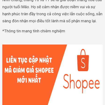
người tuổi Mão. Họ sẽ cảm nhận được niềm vui và sự
hạnh phúc tràn đầy trong cả công việc lẫn cuộc sống, sẵn
sàng đón nhận mọi điều tốt lành mà số phận mang lại.
*Thông tin mang tính chiêm nghiệm