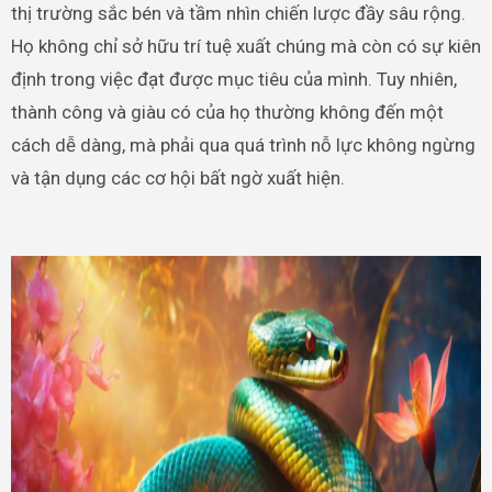
thị trường sắc bén và tầm nhìn chiến lược đầy sâu rộng.
Họ không chỉ sở hữu trí tuệ xuất chúng mà còn có sự kiên
định trong việc đạt được mục tiêu của mình. Tuy nhiên,
thành công và giàu có của họ thường không đến một
cách dễ dàng, mà phải qua quá trình nỗ lực không ngừng
và tận dụng các cơ hội bất ngờ xuất hiện.