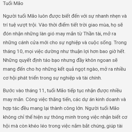
Tuổi Mão
Người tuổi Mão luôn được biết đến với sự nhanh nhẹn và
trí tuệ vượt trội. Vào thời điểm tiết trời giao mùa, họ sẽ
đón nhận những làn gió may mắn từ Thần tài, mở ra
những cánh cửa mới cho sự nghiệp và cuộc sống. Trong
tháng 10, mọi việc dường như thuận lợi hơn bao giờ hết.
Những quyết định táo bạo nhưng đầy khôn ngoan sẽ
mang đến cho họ những kết quả ngọt ngào, mở ra nhiều
cơ hội phát triển trong sự nghiệp và tài chính.
Bước vào tháng 11, tuổi Mão tiếp tục nhận được nhiều
may mắn. Công việc thăng tiến, các dự án kinh doanh và
hợp tác đều mang lại thành công lớn. Người tuổi Mão
không chỉ thể hiện sự thông minh trong việc nhận biết cơ
hội mà còn khéo léo trong việc nắm bắt chúng, giúp tài