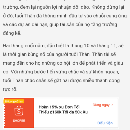
trường, đem lại nguồn lợi nhuận dồi dào. Không dừng lại
ở đó, tuổi Thân đã thông minh đầu tư vào chuỗi cung ứng
và các dự án dài hạn, giúp tài sản của họ tăng trưởng
đáng kể.
Hai tháng cuối năm, đặc biệt là tháng 10 và tháng 11, sẽ
là thời gian bùng nổ của người tuổi Thân. Thần tài sẽ
mang đến cho họ những cơ hội lớn để phát triển và giàu
có. Với những bước tiến vững chắc và sự khôn ngoan,
tuổi Thân chắc chắn sẽ gặt hái được nhiều thành công
rực rỡ.