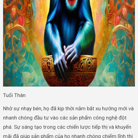
Tuổi Thân
Nhờ sự nhạy bén, họ đã kịp thời nắm bắt xu hướng mới và
nhanh chóng đầu tư vào các sản phẩm công nghệ đột
phá. Sự sáng tạo trong các chiến lược tiếp thị và khuyến
mãi đã giúp sản phẩm của họ nhanh chóng chiếm lĩnh thị