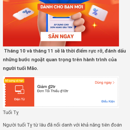
Tháng 10 và tháng 11 sẽ là thời điểm rực rỡ, đánh dấu
những bước ngoặt quan trọng trên hành trình của
người tuổi Mão.
Tuổi Tỵ
Người tuổi Tỵ từ lâu đã nổi danh với khả năng tiên đoán