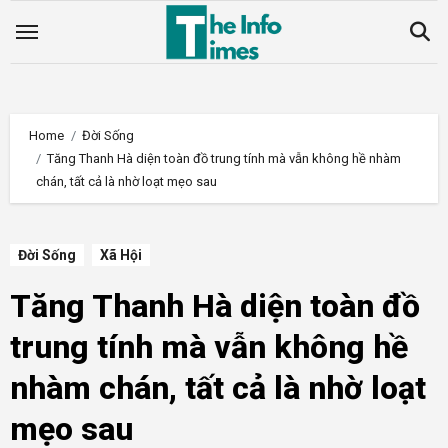
Skip
to
content
Home
Đời Sống
Tăng Thanh Hà diện toàn đồ trung tính mà vẫn không hề nhàm
chán, tất cả là nhờ loạt mẹo sau
Đời Sống
Xã Hội
Tăng Thanh Hà diện toàn đồ
trung tính mà vẫn không hề
nhàm chán, tất cả là nhờ loạt
mẹo sau