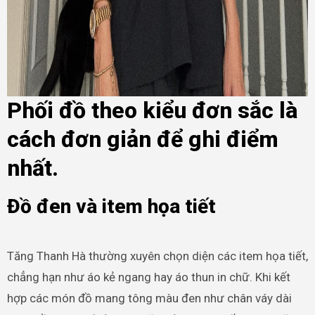
Phối đồ theo kiểu đơn sắc là
cách đơn giản để ghi điểm
nhất.
Đồ đen và item họa tiết
Tăng Thanh Hà thường xuyên chọn diện các item họa tiết,
chẳng hạn như áo kẻ ngang hay áo thun in chữ. Khi kết
hợp các món đồ mang tông màu đen như chân váy dài