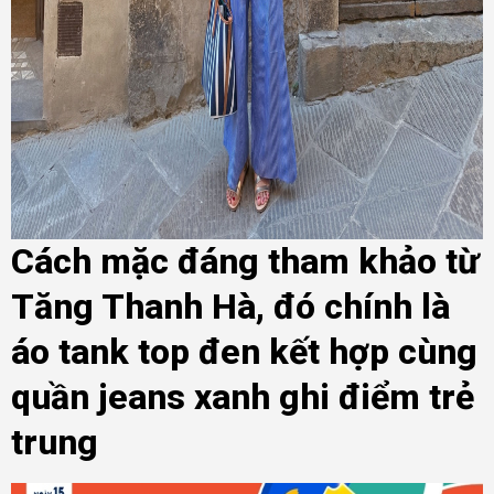
Cách mặc đáng tham khảo từ
Tăng Thanh Hà, đó chính là
áo tank top đen kết hợp cùng
quần jeans xanh ghi điểm trẻ
trung