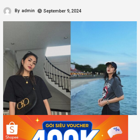
By
admin
September 9, 2024