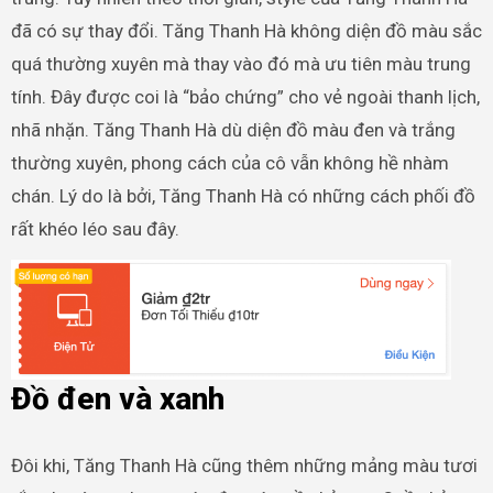
đã có sự thay đổi. Tăng Thanh Hà không diện đồ màu sắc
quá thường xuyên mà thay vào đó mà ưu tiên màu trung
tính. Đây được coi là “bảo chứng” cho vẻ ngoài thanh lịch,
nhã nhặn. Tăng Thanh Hà dù diện đồ màu đen và trắng
thường xuyên, phong cách của cô vẫn không hề nhàm
chán. Lý do là bởi, Tăng Thanh Hà có những cách phối đồ
rất khéo léo sau đây.
Đồ đen và xanh
Đôi khi, Tăng Thanh Hà cũng thêm những mảng màu tươi