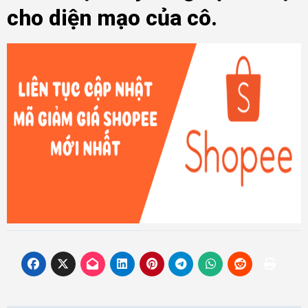
cho diện mạo của cô.