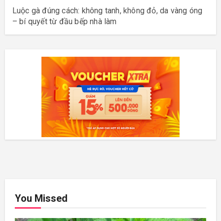
Luộc gà đúng cách: không tanh, không đỏ, da vàng óng
– bí quyết từ đầu bếp nhà làm
You Missed