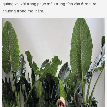
quàng vai với trang phục màu trung tính vẫn được ưa
chuộng trong mọi năm.